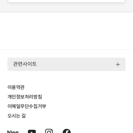
관련사이트
이용약관
개인정보처리방침
이메일무단수집거부
오시는 길