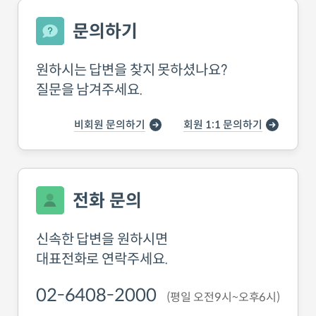
문의하기
원하시는 답변을 찾지 못하셨나요?
질문을 남겨주세요.
비회원 문의하기
회원 1:1 문의하기
전화 문의
신속한 답변을 원하시면
대표전화로 연락주세요.
02-6408-2000
(평일 오전9시~오후6시)