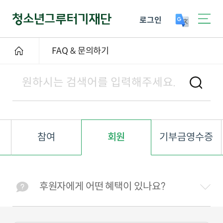
로그인
FAQ & 문의하기
참여
회원
기부금영수증
후원자에게 어떤 혜택이 있나요?