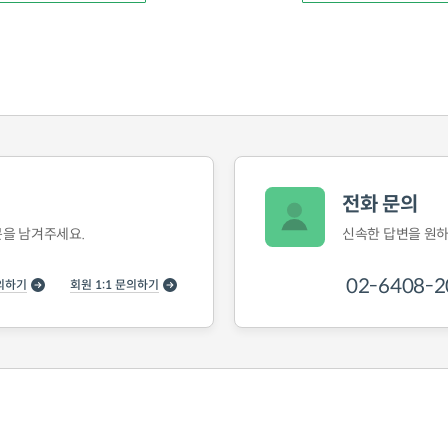
전화 문의
을 남겨주세요.
신속한 답변을 원
02-6408-2
의하기
회원 1:1 문의하기