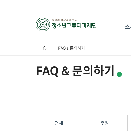
소
FAQ & 문의하기
FAQ & 문의하기
전체
후원