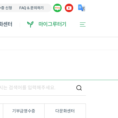
에 오류가 있을 수 있습니다.
증 신청
FAQ & 문의하기
화센터
마이그루터기
기부금영수증
다문화센터