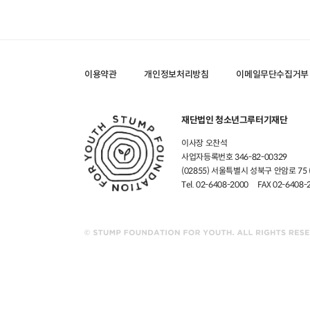
이용약관
개인정보처리방침
이메일무단수집거부
재단법인 청소년그루터기재단
이사장 오찬석
사업자등록번호 346-82-00329
(02855) 서울특별시 성북구 안암로 7
Tel. 02-6408-2000
FAX 02-6408-