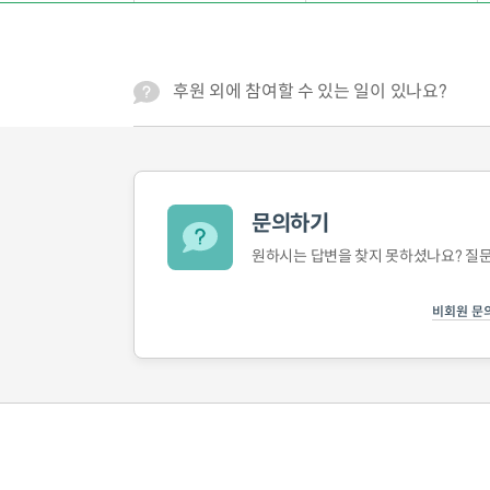
후원 외에 참여할 수 있는 일이 있나요?
문의하기
원하시는 답변을 찾지 못하셨나요?
질문
비회원 문