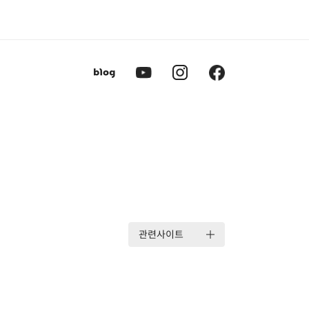
관련사이트