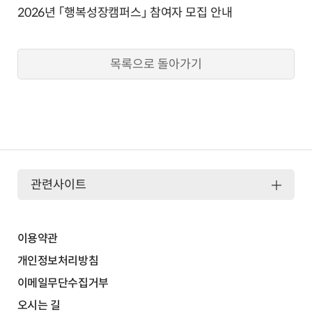
2026년 「행복성장캠퍼스」 참여자 모집 안내
목록으로 돌아가기
관련사이트
이용약관
개인정보처리방침
이메일무단수집거부
오시는 길