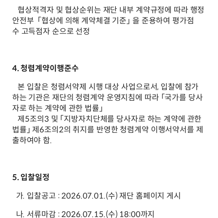
협상적격자 및 협상순위는 재단 내부 계약규정에 따라 행정
안전부 「협상에 의해 계약체결 기준」 을 준용하여 평가점
수 고득점자 순으로 선정
4. 청렴계약이행준수
본 입찰은 청렴서약제 시행 대상 사업으로서, 입찰에 참가
하는 기관은 재단의 청렴계약 운영지침에 따라 「국가를 당사
자로 하는 계약에 관한 법률」
제5조의3 및 「지방자치단체를 당사자로 하는 계약에 관한
법률」 제6조의2의 취지를 반영한 청렴계약 이행서약서를 제
출하여야 함.
5. 입찰일정
가. 입찰공고 : 2026.07.01.(수) 재단 홈페이지 게시
나. 서류마감 : 2026.07.15.(수) 18:00까지