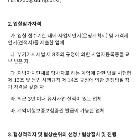
(luna925@stump.or.kr)
2. 입찰참가자격
가. 입찰 접수기한 내에 사업제안서(운영계획서) 및 가격제
안서(견적서)를 제출한 업체
나. 부가가치세법 제 8조의 규정에 의한 사업자등록증을 교
부 받은 자
다. 지방자치단체를 당사자로 하는 계약에 관한 법률 시행령
제 13조 및 동법 시행규칙 제 14조 규정에 의한 경쟁입찰 참
가 자격을 갖춘 자
라. 최근 3년 이내 유사사업 실적이 있는 업체
마. 계약이행보증보험증권 발급이 가능한 업체
3. 협상적격자 및 협상순위의 선정 / 협상절차 및 진행