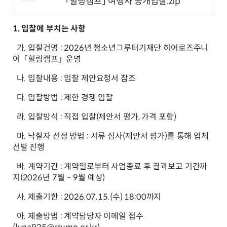
「힐링캠프」 여행사 공개입찰.zip
1. 입찰에 부치는 사항
가. 입찰건명 : 2026년 청소년그루터기재단 히어로즈주니
어 「힐링캠프」 운영
나. 입찰내용 : 입찰 제안요청서 참조
다. 입찰방법 : 제한 경쟁 입찰
라. 입찰방식 : 직접 입찰(제안서 평가, 가격 포함)
마. 낙찰자 선정 방법 : 서류 심사(제안서 평가)를 통해 업체
선발 진행
바. 계약기간 : 계약일로부터 사업종료 후 결과보고 기간까
지(2026년 7월 ~ 9월 예상)
사. 제출기한 : 2026.07.15.(수) 18:00까지
아. 제출방법 : 계약담당자 이메일 접수