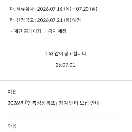
다. 서류심사 : 2026.07.16.(목) ~ 07.20.(월)
라. 선정공고 : 2026.07.21.(화) 예정
- 재단 홈페이지 내 공지 예정
위와 같이 공고합니다.
26.07.01.
이전
2026년 「행복성장캠프」 참여 멘티 모집 안내
다음