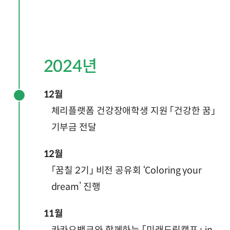
2024년
12월
체리플랫폼 건강장애학생 지원 「건강한 꿈」
기부금 전달
12월
「꿈칠 2기」 비전 공유회 ‘Coloring your
dream’ 진행
11월