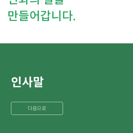
만들어갑니다.
인사말
다음으로