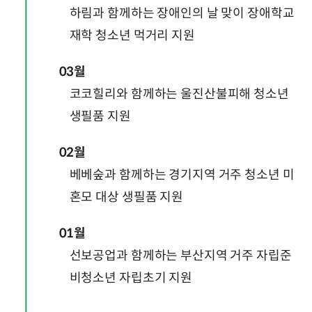
하림과 함께하는 장애인의 날 맞이 장애학교
재학 청소년 먹거리 지원
03월
코코힐리와 함께하는 울진산불피해 청소년
생필품 지원
02월
베베숲과 함께하는 경기지역 거주 청소년 미
혼모 대상 생필품 지원
01월
선보공업과 함께하는 부산지역 거주 자립준
비청소년 자립초기 지원