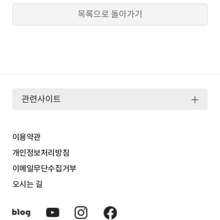
목록으로 돌아가기
관련사이트
이용약관
개인정보처리방침
이메일무단수집거부
오시는 길