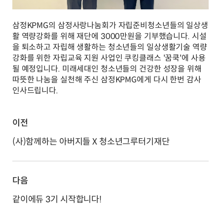
삼정KPMG의 삼정사랑나눔회가 자립준비청소년들의 일상생
활 역량강화를 위해 재단에 3000만원을 기부했습니다. 시설
을 퇴소하고 자립해 생활하는 청소년들의 일상생활기술 역량
강화를 위한 자립교육 지원 사업인 쿠킹클래스 '꿈쿡'에 사용
될 예정입니다. 미래세대인 청소년들의 건강한 성장을 위해
따뜻한 나눔을 실천해 주신 삼정KPMG에게 다시 한번 감사
인사드립니다.
이전
(사)함께하는 아버지들 X 청소년그루터기재단
다음
같이에듀 3기 시작합니다!