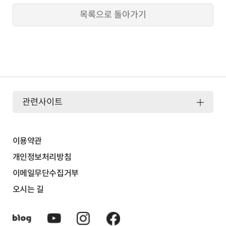
목록으로 돌아가기
관련사이트
이용약관
개인정보처리방침
이메일무단수집거부
오시는 길