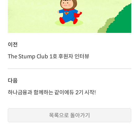
이전
The Stump Club 1호 후원자 인터뷰
다음
하나금융과 함께하는 같이에듀 2기 시작!
목록으로 돌아가기