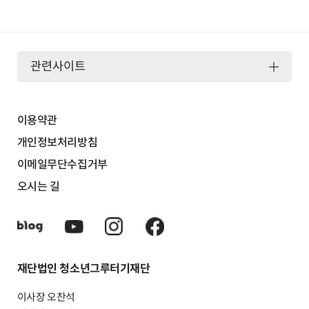
관련사이트
이용약관
개인정보처리방침
이메일무단수집거부
오시는 길
재단법인 청소년그루터기재단
이사장 오찬석