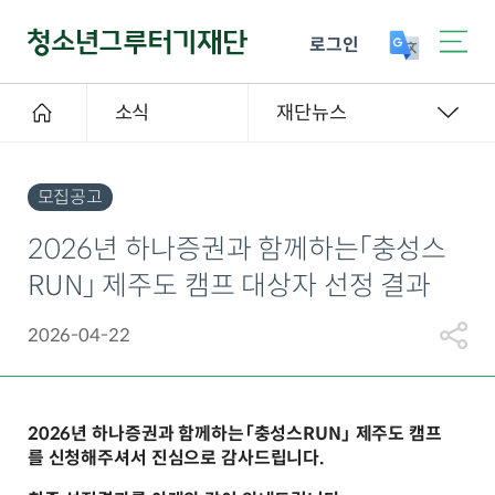
로그인
소식
재단뉴스
모집공고
2026년 하나증권과 함께하는「충성스
RUN」 제주도 캠프 대상자 선정 결과
2026-04-22
2026년 하나증권과 함께하는「충성스RUN」 제주도 캠프
를 신청해주셔서 진심으로 감사드립니다.