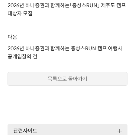
2026년 하나증권과 함께하는「충성스RUN」 제주도 캠프
대상자 모집
다음
2026년 하나증권과 함께하는 충성스RUN 캠프 여행사
공개입찰의 건
목록으로 돌아가기
관련사이트