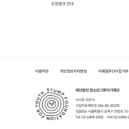
선정결과 안내
이용약관
개인정보처리방침
이메일무단수집거부
재단법인 청소년그루터기재단
이사장 오찬석
사업자등록번호 346-82-00329
(02855) 서울특별시 성북구 안암로 7
Tel. 02-6408-2000
FAX 02-6408-