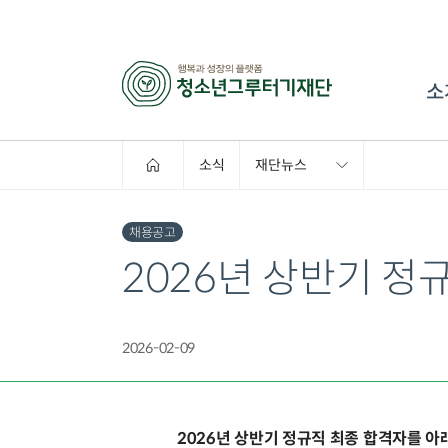
소
소식
재단뉴스
채용공고
2026년 상반기 정규
2026-02-09
2026년 상반기 정규직 최종 합격자를 