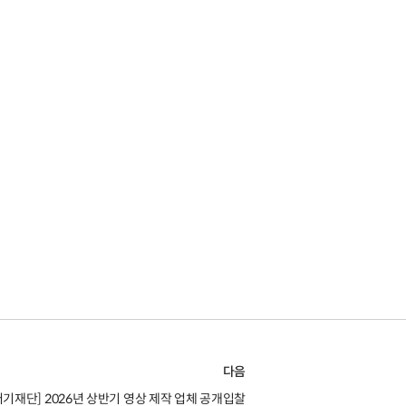
다음
기재단] 2026년 상반기 영상 제작 업체 공개입찰