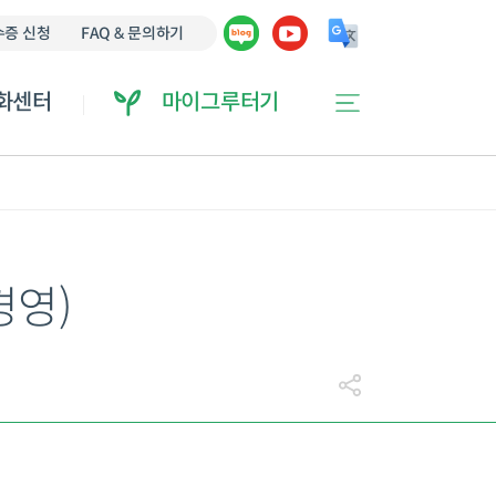
에 오류가 있을 수 있습니다.
증 신청
FAQ & 문의하기
화센터
마이그루터기
경영)