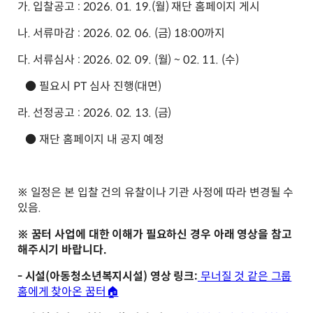
가. 입찰공고 : 2026. 01. 19.(월) 재단 홈페이지 게시
나. 서류마감 : 2026. 02. 06. (금) 18:00까지
다. 서류심사 : 2026. 02. 09. (월) ~ 02. 11. (수)
● 필요시 PT 심사 진행(대면)
라. 선정공고 : 2026. 02. 13. (금)
● 재단 홈페이지 내 공지 예정
※ 일정은 본 입찰 건의 유찰이나 기관 사정에 따라 변경될 수
있음.
※ 꿈터 사업에 대한 이해가 필요하신 경우 아래 영상을 참고
해주시기 바랍니다.
- 시설(아동청소년복지시설) 영상 링크:
무너질 것 같은 그룹
홈에게 찾아온 꿈터🏠