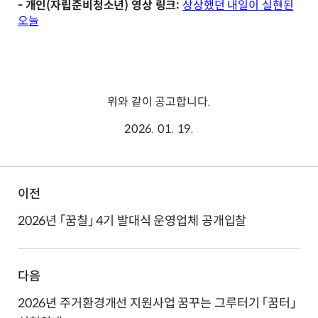
- 개인(자립준비청소년) 영상 링크:
상상했던 내일이 실현된
오늘
위와 같이 공고합니다.
2026. 01. 19.
이전
2026년 「꿈칠」 4기 발대식 운영업체 공개입찰
다음
2026년 주거환경개선 지원사업 꿈꾸는 그루터기 「꿈터」