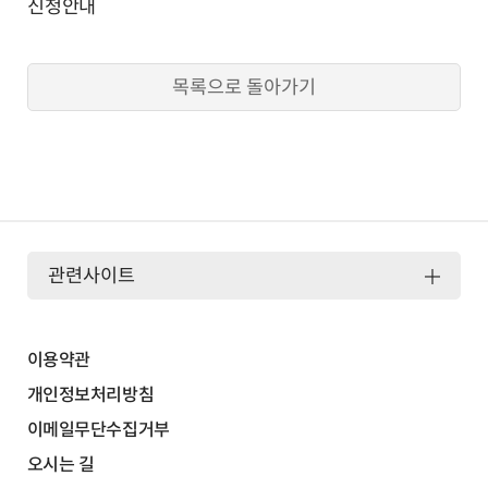
신청안내
목록으로 돌아가기
관련사이트
이용약관
개인정보처리방침
이메일무단수집거부
오시는 길