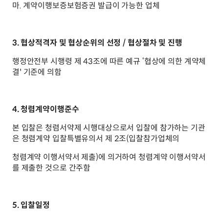
마. 계약이행보증보험증권 발급이 가능한 업체
3. 협상적격자 및 협상순위의 선정 / 협상절차 및 진행
행정안전부 시행령 제 43조에 따른 예규 ‘협상에 의한 계약체
결'
기준에 의함
4. 청렴계약이행준수
본 입찰은 청렴서약제 시행대상으로서 입찰에 참가하는 기관
은 청렴계약 입찰특별유의서 제 2조(입찰참가업체의
청렴계약 이행서약서 제출)에 의거하여 청렴계약 이행서약서
를 제출한 것으로 간주함
5. 입찰일정