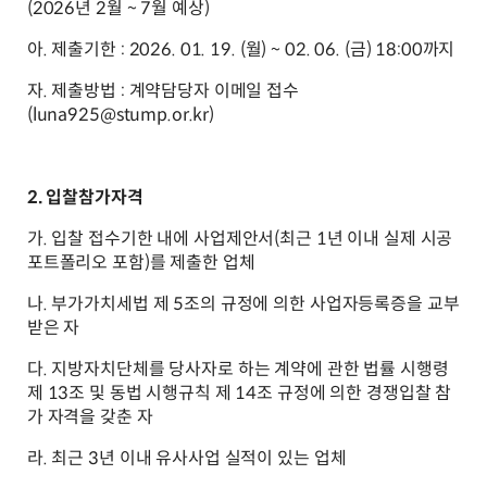
(2026년 2월 ~ 7월 예상)
아. 제출기한 : 2026. 01. 19. (월) ~ 02. 06. (금) 18:00까지
자. 제출방법 : 계약담당자 이메일 접수
(luna925@stump.or.kr)
2. 입찰참가자격
가. 입찰 접수기한 내에 사업제안서(최근 1년 이내 실제 시공
포트폴리오 포함)를 제출한 업체
나. 부가가치세법 제 5조의 규정에 의한 사업자등록증을 교부
받은 자
다. 지방자치단체를 당사자로 하는 계약에 관한 법률 시행령
제 13조 및 동법 시행규칙 제 14조 규정에 의한 경쟁입찰 참
가 자격을 갖춘 자
라. 최근 3년 이내 유사사업 실적이 있는 업체