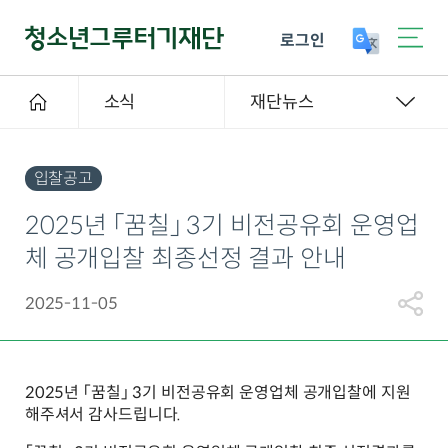
로그인
소식
재단뉴스
입찰공고
2025년 「꿈칠」 3기 비전공유회 운영업
체 공개입찰 최종선정 결과 안내
2025-11-05
2025년 「꿈칠」 3기 비전공유회 운영업체 공개입찰에 지원
해주셔서 감사드립니다.