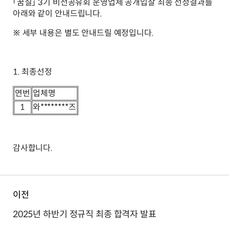
「꿈칠」 3기 비전공유회 운영업체 공개입찰 최종 선정결과를
아래와 같이 안내드립니다.
※ 세부 내용은 별도 안내드릴 예정입니다.
1. 최종선정
연번
업체명
1
와********즈
감사합니다.
이전
2025년 하반기 정규직 최종 합격자 발표