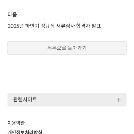
다음
2025년 하반기 정규직 서류심사 합격자 발표
목록으로 돌아가기
관련사이트
이용약관
개인정보처리방침