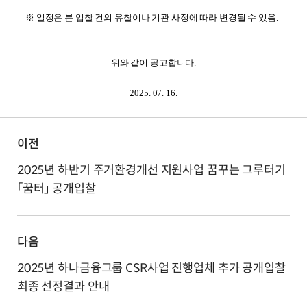
※
일정은 본 입찰 건의 유찰이나 기관 사정에 따라 변경될 수 있음.
위와 같이 공고합니다.
2025. 07. 16.
이전
2025년 하반기 주거환경개선 지원사업 꿈꾸는 그루터기
「꿈터」 공개입찰
다음
2025년 하나금융그룹 CSR사업 진행업체 추가 공개입찰
최종 선정결과 안내