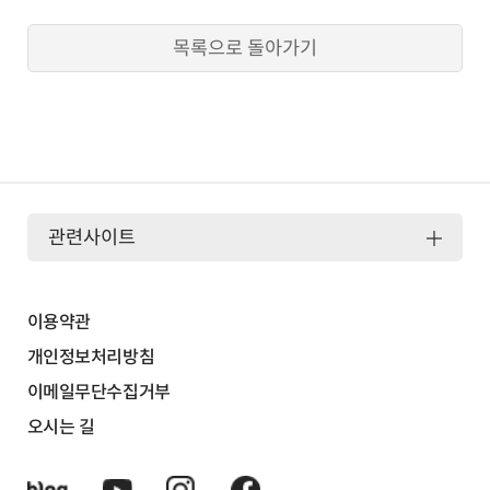
목록으로 돌아가기
관련사이트
이용약관
개인정보처리방침
이메일무단수집거부
오시는 길