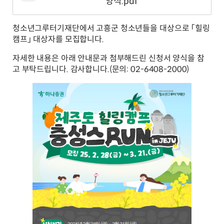
양식.pdf
청소년그루터기재단에서 고흥군 청소년들을 대상으로 「힐링
캠프」 대상자를 모집합니다.
자세한 내용은 아래 안내문과 첨부해드린 신청서 양식을 참
고 부탁드립니다. 감사합니다.(문의: 02-6408-2000)