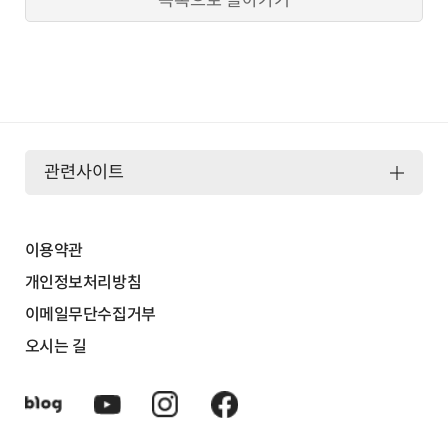
관련사이트
이용약관
개인정보처리방침
이메일무단수집거부
오시는 길