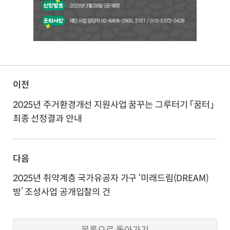
이전
2025년 주거환경개선 지원사업 꿈꾸는 그루터기 「꿈터」
최종 선정결과 안내
다음
2025년 취약계층 국가유공자 가구 ‘미래드림(DREAM)
방’ 조성사업 공개입찰의 건
목록으로 돌아가기