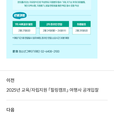
이전
2025년 교육/자립지원 「힐링캠프」 여행사 공개입찰
다음