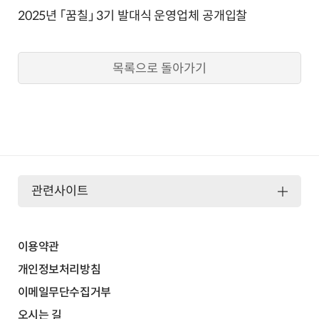
2025년 「꿈칠」 3기 발대식 운영업체 공개입찰
목록으로 돌아가기
관련사이트
이용약관
개인정보처리방침
이메일무단수집거부
오시는 길