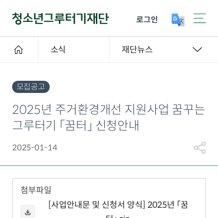
로그인
소식
재단뉴스
모집공고
2025년 주거환경개선 지원사업 꿈꾸는
그루터기 「꿈터」 신청안내
2025-01-14
첨부파일
[사업안내문 및 신청서 양식] 2025년 「꿈