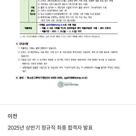
이전
2025년 상반기 정규직 최종 합격자 발표