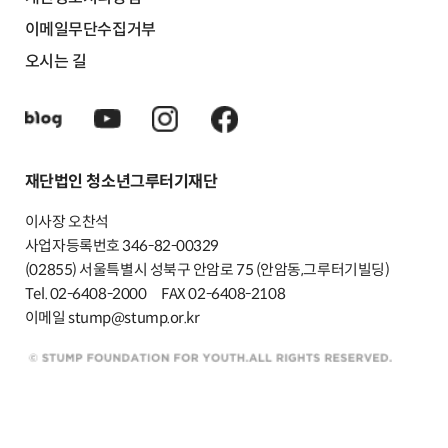
이메일무단수집거부
오시는 길
재단법인 청소년그루터기재단
이사장 오찬석
사업자등록번호 346-82-00329
(02855) 서울특별시 성북구 안암로 75 (안암동,그루터기빌딩)
Tel. 02-6408-2000
FAX 02-6408-2108
이메일 stump@stump.or.kr