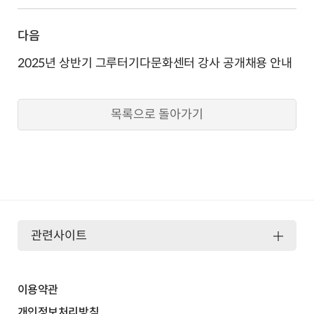
다음
2025년 상반기 그루터기다문화센터 강사 공개채용 안내
목록으로 돌아가기
관련사이트
이용약관
개인정보처리방침