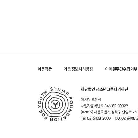
이용약관
개인정보처리방침
이메일무단수집거부
재단법인 청소년그루터기재단
이사장 오찬석
사업자등록번호 346-82-00329
(02855) 서울특별시 성북구 안암로 7
Tel. 02-6408-2000
FAX 02-6408-