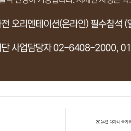
2024년 다자녀 국가