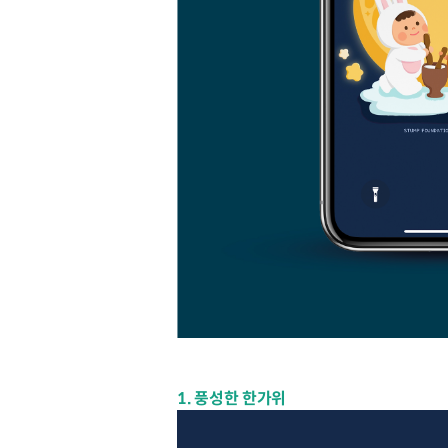
1. 풍성한 한가위