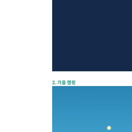
2. 가을 캠핑