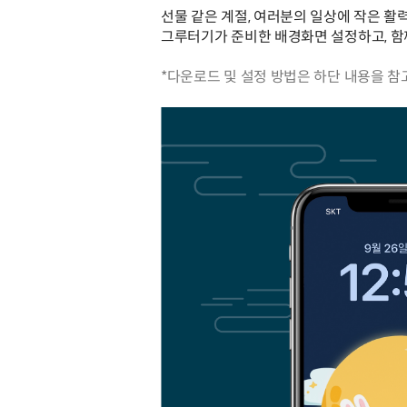
선물 같은 계절, 여러분의 일상에 작은 
그루터기가 준비한 배경화면 설정하고, 함
*다운로드 및 설정 방법은 하단 내용을 참