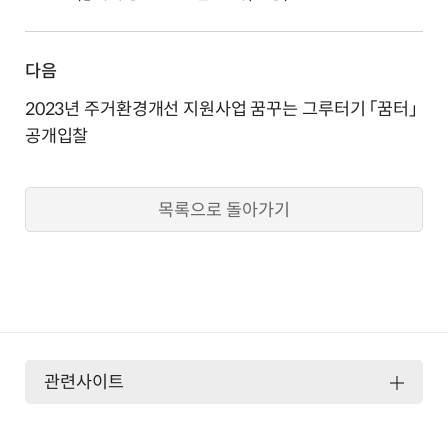
다음
2023년 주거환경개선 지원사업 꿈꾸는 그루터기 「꿈터」
공개입찰
목록으로 돌아가기
관련사이트