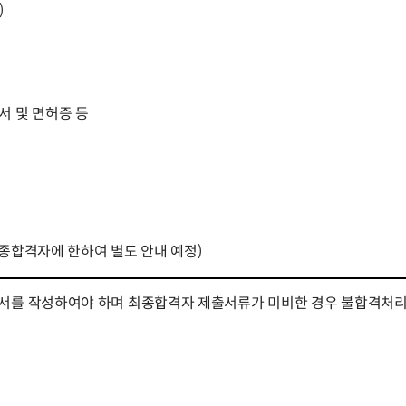
)
서 및 면허증 등
최종합격자에 한하여 별도 안내 예정)
서를 작성하여야 하며 최종합격자 제출서류가 미비한 경우 불합격처리 