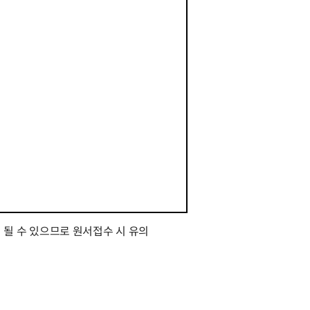
될 수 있으므로 원서접수 시 유의