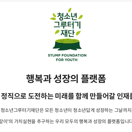
행복과 성장의 플랫폼
, 정직으로 도전하는 미래를 함께 만들어갈 인
청소년그루터기재단은 모든 청소년이 청소년답게 성장하는 그날까지
'같이'의 가치실현을 추구하는 우리 모두의 행복과 성장의 플랫폼입니다