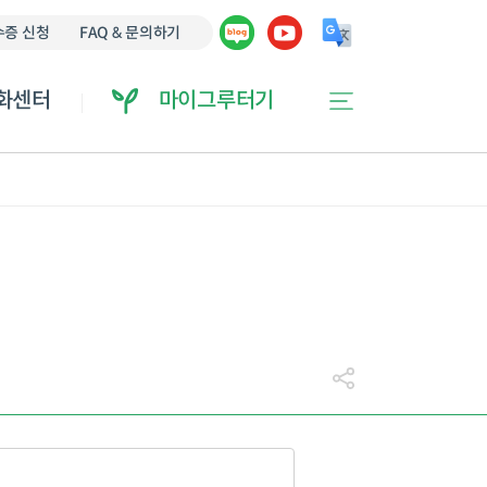
에 오류가 있을 수 있습니다.
증 신청
FAQ & 문의하기
화센터
마이그루터기