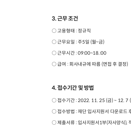
3. 근무 조건
○ 고용형태 : 정규직
○ 근무요일 : 주5일 (월~금)
○ 근무시간 : 09:00~18.:00
○ 급여 : 회사내규에 따름 (면접 후 결정)
4. 접수기간 및 방법
○ 접수기간 : 2022. 11. 25 (금) ~ 12. 7 
○ 접수방법 : 재단 입사지원서 다운로드 후 이메
○ 제출서류 : 입사지원서1부(자사양식),