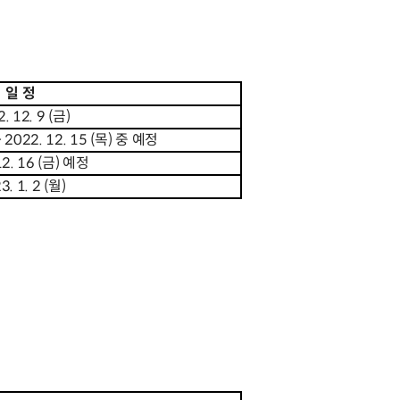
일 정
. 12. 9 (금)
~ 2022. 12. 15 (목) 중 예정
12. 16 (금) 예정
3. 1. 2 (월)