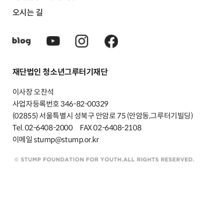
오시는 길
재단법인 청소년그루터기재단
이사장 오찬석
사업자등록번호 346-82-00329
(02855) 서울특별시 성북구 안암로 75 (안암동,그루터기빌딩)
Tel. 02-6408-2000
FAX 02-6408-2108
이메일 stump@stump.or.kr