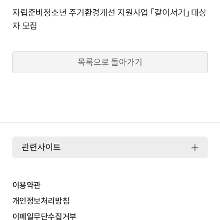
자립준비청소년 주거환경개선 지원사업 「같이서기」 대상
자 모집
목록으로 돌아가기
관련사이트
이용약관
개인정보처리방침
이메일무단수집거부