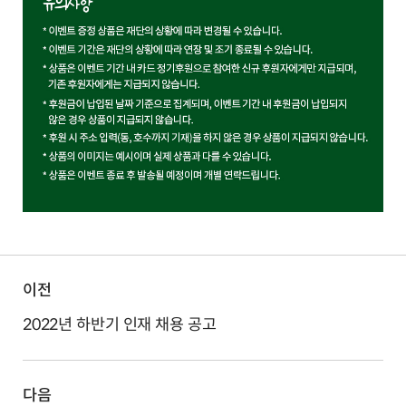
이전
2022년 하반기 인재 채용 공고
다음