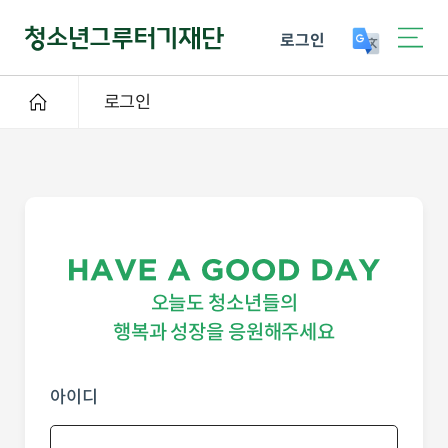
로그인
로그인
오늘도 청소년들의
행복과 성장을 응원해주세요
아이디