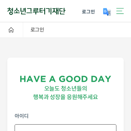
로그인
로그인
오늘도 청소년들의
행복과 성장을 응원해주세요
아이디