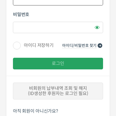
비밀번호
아이디 저장하기
아이디/비밀번호 찾기
로그인
비회원의 납부내역 조회 및 해지
(ID생성한 후원자는 로그인 필요)
아직 회원이 아니신가요?