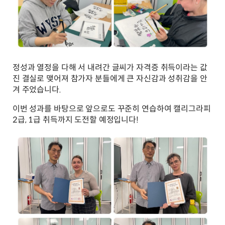
정성과 열정을 다해 서 내려간 글씨가 자격증 취득이라는 값
진 결실로 맺어져 참가자 분들에게 큰 자신감과 성취감을 안
겨 주었습니다.
이번 성과를 바탕으로 앞으로도 꾸준히 연습하여 캘리그라피
2급, 1급 취득까지 도전할 예정입니다!