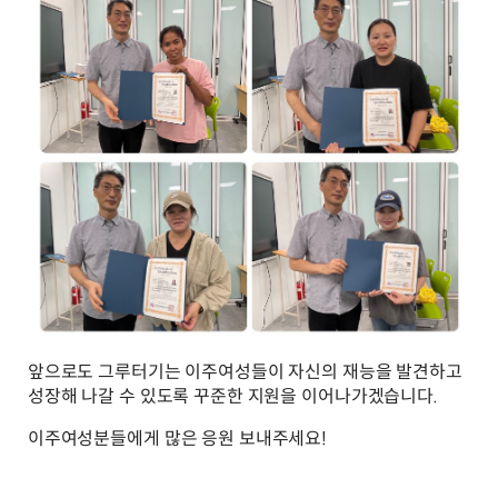
앞으로도 그루터기는 이주여성들이 자신의 재능을 발견하고
성장해 나갈 수 있도록 꾸준한 지원을 이어나가겠습니다.
이주여성분들에게 많은 응원 보내주세요!