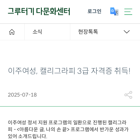
로그인
소식
현장톡톡
이주여성, 캘리그라피 3급 자격증 취득!
2025-07-18
이주여성 정서 지원 프로그램의 일환으로 진행된 캘리그라
피 - <아름다운 글, 나의 손 끝> 프로그램에서 반가운 성과가
있어 소개드립니다.