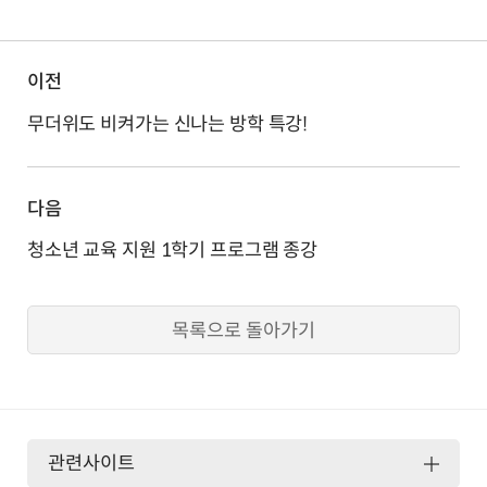
이전
무더위도 비켜가는 신나는 방학 특강!
다음
청소년 교육 지원 1학기 프로그램 종강
목록으로 돌아가기
관련사이트